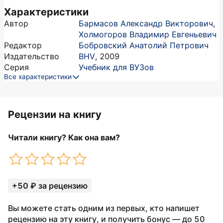
Характеристики
Автор
Бармасов Александр Викторович
,
Холмогоров Владимир Евгеньевич
Редактор
Бобровский Анатолий Петрович
Издательство
BHV
,
2009
Серия
Учебник для ВУЗов
Все характеристики
Рецензии на книгу
Читали книгу? Как она вам?
+50 ₽ за рецензию
Вы можете стать одним из первых, кто напишет
рецензию на эту книгу, и получить бонус — до 50