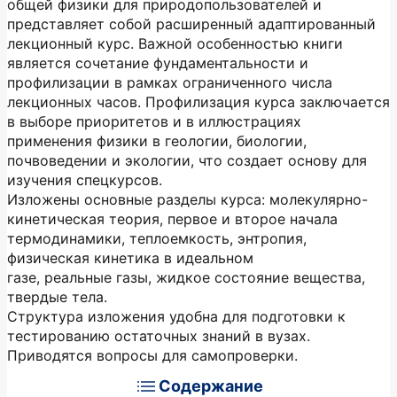
общей физики для природопользователей и
представляет собой расширенный адаптированный
лекционный курс. Важной особенностью книги
является сочетание фундаментальности и
профилизации в рамках ограниченного числа
лекционных часов. Профилизация курса заключается
в выборе приоритетов и в иллюстрациях
применения физики в геологии, биологии,
почвоведении и экологии, что создает основу для
изучения спецкурсов.
Изложены основные разделы курса: молекулярно-
кинетическая теория, первое и второе начала
термодинамики, теплоемкость, энтропия,
физическая кинетика в идеальном
газе, реальные газы, жидкое состояние вещества,
твердые тела.
Структура изложения удобна для подготовки к
тестированию остаточных знаний в вузах.
Приводятся вопросы для самопроверки.
Содержание