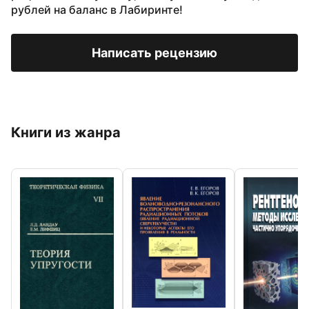
рублей на баланс в Лабиринте!
Написать рецензию
Книги из жанра