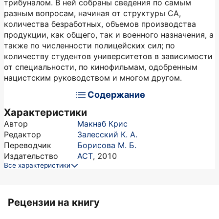
трибуналом. В ней собраны сведения по самым
разным вопросам, начиная от структуры СА,
количества безработных, объемов производства
продукции, как общего, так и военного назначения, а
также по численности полицейских сил; по
количеству студентов университетов в зависимости
от специальности, по кинофильмам, одобренным
нацистским руководством и многом другом.
Содержание
Характеристики
Автор
Макнаб Крис
Редактор
Залесский К. А.
Переводчик
Борисова М. Б.
Издательство
АСТ
,
2010
Все характеристики
Рецензии на книгу