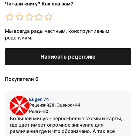
Читали книгу? Как она вам?
Мы всегда рады честным, конструктивным
рецензиям.
Написать рецензию
Покупатели 6
Eugen 74
Рецензий
28
Оценок
+44
•
Рейтинг
0
Большой минус - чёрно-белые схемы и карты,
где цвет имеет огромное значение для
различения где и что обозначено. А так всё