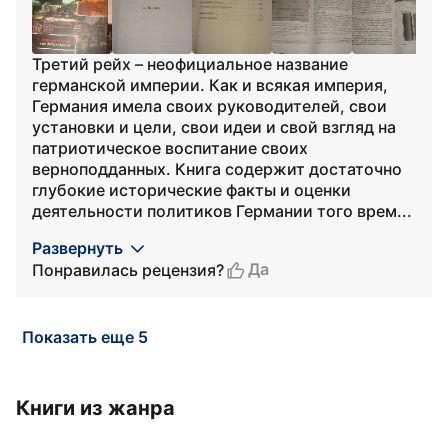
Третий рейх – неофициальное название
германской империи. Как и всякая империя,
Германия имела своих руководителей, свои
установки и цели, свои идеи и свой взгляд на
патриотическое воспитание своих
верноподданных. Книга содержит достаточно
глубокие исторические факты и оценки
деятельности политиков Германии того врем...
Развернуть
Да
Понравилась рецензия?
Показать еще 5
Книги из жанра