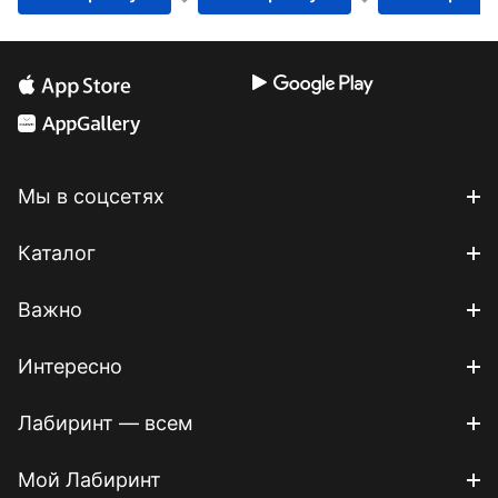
Мы в соцсетях
Каталог
Важно
Интересно
Лабиринт — всем
Мой Лабиринт