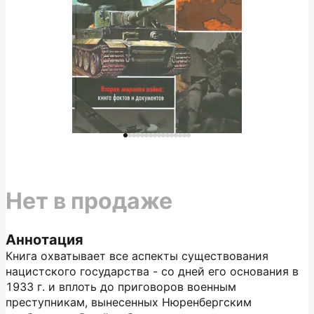
Нет в продаже
Аннотация
Книга охватывает все аспекты существования
нацистского государства - со дней его основания в
1933 г. и вплоть до приговоров военным
преступникам, вынесенных Нюренбергским