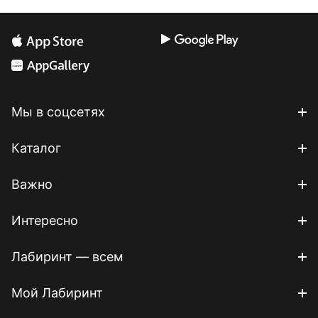
Мы в соцсетях
Каталог
Важно
Интересно
Лабиринт — всем
Мой Лабиринт