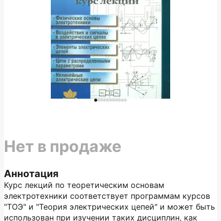
Нет в продаже
Аннотация
Курс лекций по теоретическим основам
электротехники соответствует программам курсов
"ТОЭ" и "Теория электрических цепей" и может быть
использован при изучении таких дисциплин, как