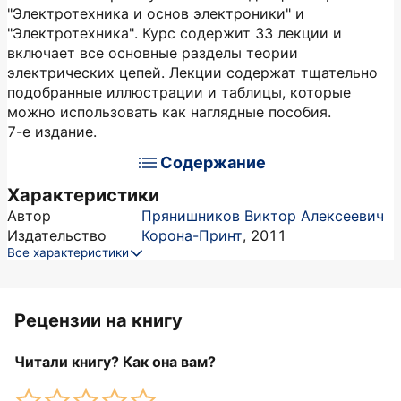
"Электротехника и основ электроники" и
"Электротехника". Курс содержит 33 лекции и
включает все основные разделы теории
электрических цепей. Лекции содержат тщательно
подобранные иллюстрации и таблицы, которые
можно использовать как наглядные пособия.
7-е издание.
Содержание
Характеристики
Автор
Прянишников Виктор Алексеевич
Издательство
Корона-Принт
,
2011
Все характеристики
Рецензии на книгу
Читали книгу? Как она вам?