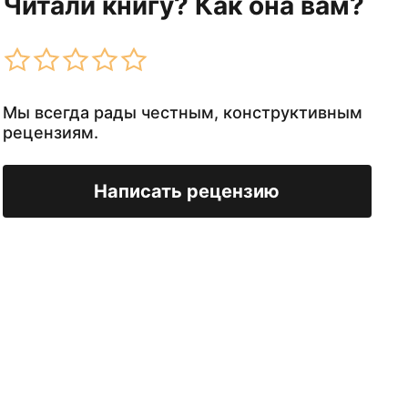
Читали книгу? Как она вам?
Мы всегда рады честным, конструктивным
рецензиям.
Написать рецензию