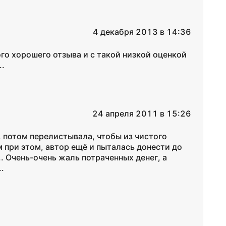
4 декабря 2013 в 14:36
ого хорошего отзыва и с такой низкой оценкой
..
24 апреля 2011 в 15:26
, потом перелистывала, чтобы из чистого
м при этом, автор ещё и пыталась донести до
.. Очень-очень жаль потраченных денег, а
.