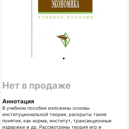
Нет в продаже
Аннотация
В учебном пособии изложены основы
институциональной теории, раскрыты такие
понятия, как норма, институт, трансакционные
издержки и др. Рассмотрены теория игр и