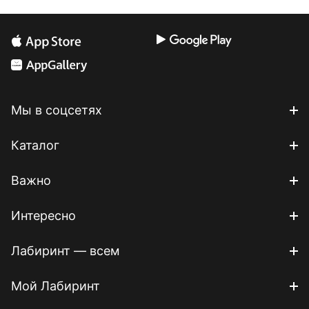
Мы в соцсетях
Каталог
Важно
Интересно
Лабиринт — всем
Мой Лабиринт