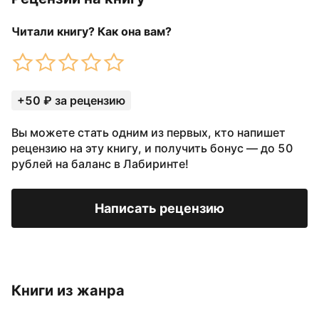
Читали книгу? Как она вам?
+50 ₽ за рецензию
Вы можете стать одним из первых, кто напишет
рецензию на эту книгу, и получить бонус — до 50
рублей на баланс в Лабиринте!
Написать рецензию
Книги из жанра