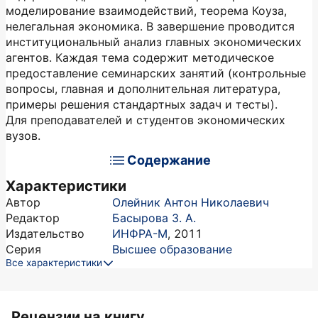
моделирование взаимодействий, теорема Коуза,
нелегальная экономика. В завершение проводится
институциональный анализ главных экономических
агентов. Каждая тема содержит методическое
предоставление семинарских занятий (контрольные
вопросы, главная и дополнительная литература,
примеры решения стандартных задач и тесты).
Для преподавателей и студентов экономических
вузов.
Содержание
Характеристики
Автор
Олейник Антон Николаевич
Редактор
Басырова З. А.
Издательство
ИНФРА-М
,
2011
Серия
Высшее образование
Все характеристики
Рецензии на книгу