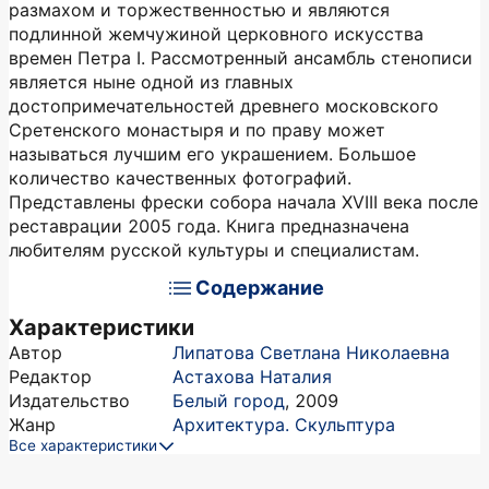
размахом и торжественностью и являются
подлинной жемчужиной церковного искусства
времен Петра I. Рассмотренный ансамбль стенописи
является ныне одной из главных
достопримечательностей древнего московского
Сретенского монастыря и по праву может
называться лучшим его украшением. Большое
количество качественных фотографий.
Представлены фрески собора начала XVIII века после
реставрации 2005 года. Книга предназначена
любителям русской культуры и специалистам.
Содержание
Характеристики
Автор
Липатова Светлана Николаевна
Редактор
Астахова Наталия
Издательство
Белый город
,
2009
Жанр
Архитектура. Скульптура
Все характеристики