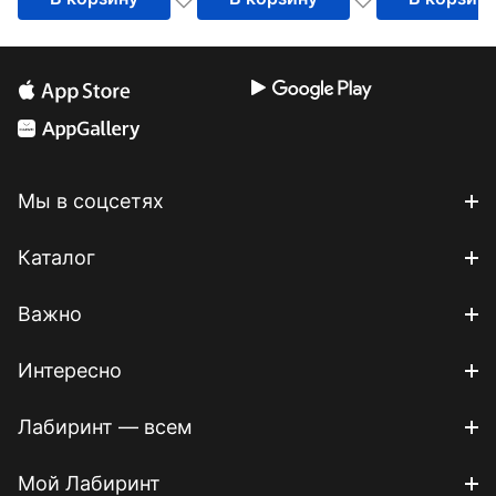
1910-1950
Мы в соцсетях
Каталог
Важно
Интересно
Лабиринт — всем
Мой Лабиринт