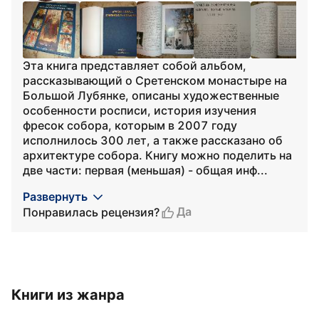
Эта книга представляет собой альбом,
рассказывающий о Сретенском монастыре на
Большой Лубянке, описаны художественные
особенности росписи, история изучения
фресок собора, которым в 2007 году
исполнилось 300 лет, а также рассказано об
архитектуре собора. Книгу можно поделить на
две части: первая (меньшая) - общая инф...
Развернуть
Да
Понравилась рецензия?
Книги из жанра