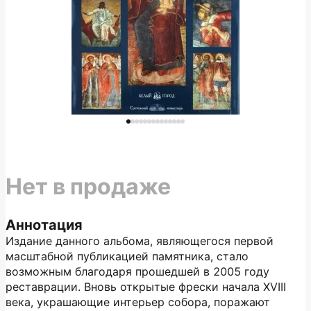
Нет в продаже
Аннотация
Издание данного альбома, являющегося первой
масштабной публикацией памятника, стало
возможным благодаря прошедшей в 2005 году
реставрации. Вновь открытые фрески начала XVIII
века, украшающие интерьер собора, поражают