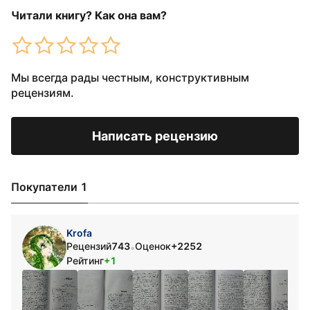
Читали книгу? Как она вам?
Мы всегда рады честным, конструктивным
рецензиям.
Написать рецензию
Покупатели 1
Krofa
Рецензий
743
Оценок
+2252
•
Рейтинг
+1