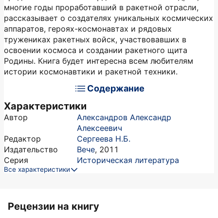
многие годы проработавший в ракетной отрасли,
рассказывает о создателях уникальных космических
аппаратов, героях-космонавтах и рядовых
тружениках ракетных войск, участвовавших в
освоении космоса и создании ракетного щита
Родины. Книга будет интересна всем любителям
истории космонавтики и ракетной техники.
Содержание
Характеристики
Автор
Александров Александр
Алексеевич
Редактор
Сергеева Н.Б.
Издательство
Вече
,
2011
Серия
Историческая литература
Все характеристики
Рецензии на книгу