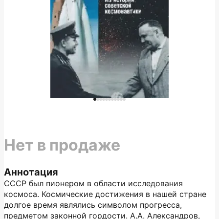
Нет в продаже
Аннотация
СССР был пионером в области исследования
космоса. Космические достижения в нашей стране
долгое время являлись символом прогресса,
предметом законной гордости. А.А. Александров,