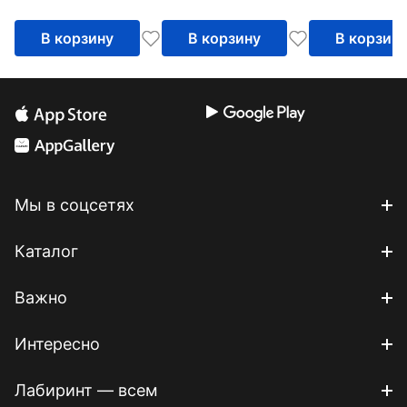
потоков
систем
В корзину
В корзину
В корзин
Мы в соцсетях
Каталог
Важно
Интересно
Лабиринт — всем