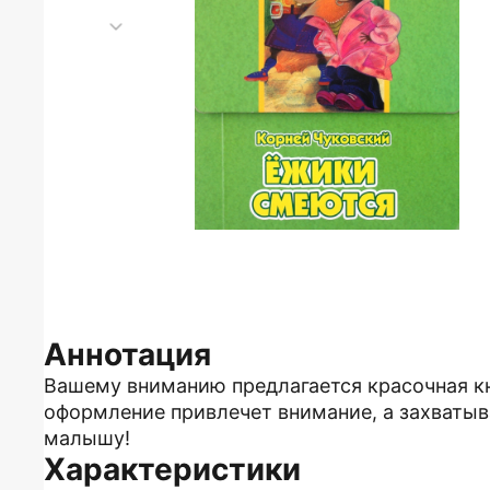
Аннотация
Вашему вниманию предлагается красочная к
оформление привлечет внимание, а захваты
малышу!
Характеристики