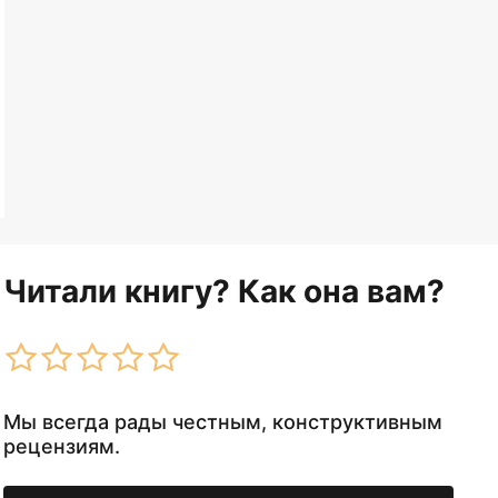
Читали книгу? Как она вам?
Мы всегда рады честным, конструктивным
рецензиям.