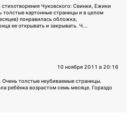
х стихотворения Чуковского: Свинки, Ежики
ь толстые картонные страницы и в целом
месяцев) понравилась обложка,
нца ее открывать и закрывать. Ч...
10 ноября 2011 в 20:16
е. Очень толстые неубиваемые страницы.
ла ребёнка возрастом семь месяце. Гораздо