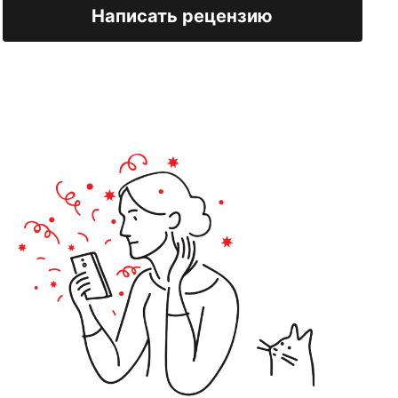
Написать рецензию