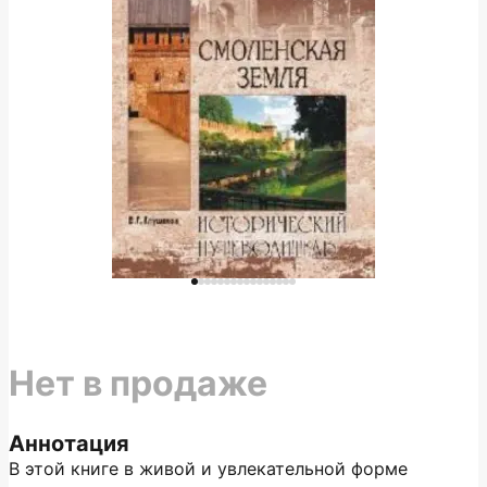
Нет в продаже
Аннотация
В этой книге в живой и увлекательной форме