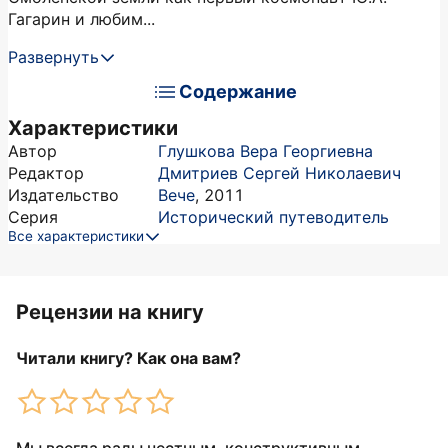
Гагарин и любим...
Развернуть
Содержание
Характеристики
Автор
Глушкова Вера Георгиевна
Редактор
Дмитриев Сергей Николаевич
Издательство
Вече
,
2011
Серия
Исторический путеводитель
Все характеристики
Рецензии на книгу
Читали книгу? Как она вам?