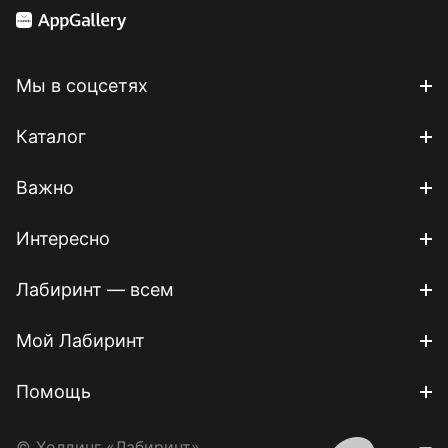
Мы в соцсетях
Каталог
Важно
Интересно
Лабиринт — всем
Мой Лабиринт
Помощь
© Холдинг «Лабиринт»