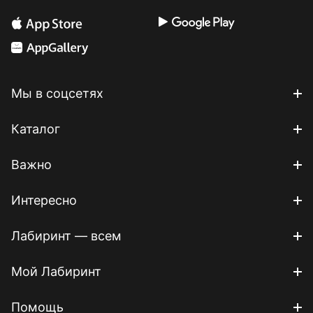
Мы в соцсетях
Каталог
Важно
Интересно
Лабиринт — всем
Мой Лабиринт
Помощь