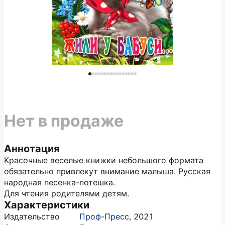
Нет в продаже
Аннотация
Красочные веселые книжки небольшого формата
обязательно привлекут внимание малыша. Русская
народная песенка-потешка.
Для чтения родителями детям.
Характеристики
Издательство
Проф-Пресс
,
2021