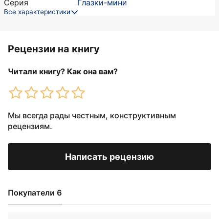
Серия
Глазки-мини
Все характеристики
Рецензии на книгу
Читали книгу? Как она вам?
Мы всегда рады честным, конструктивным
рецензиям.
Написать рецензию
Покупатели 6