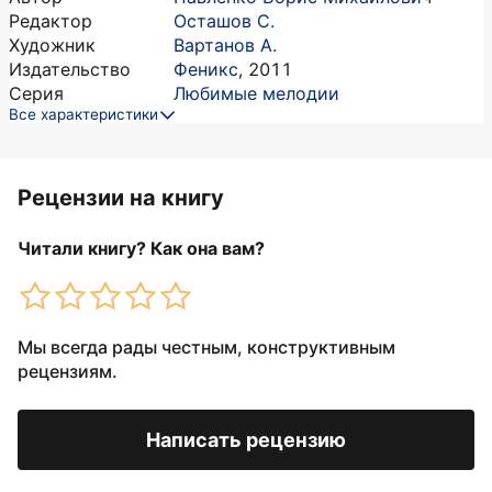
Редактор
Осташов С.
Художник
Вартанов А.
Издательство
Феникс
,
2011
Серия
Любимые мелодии
Все характеристики
Рецензии на книгу
Читали книгу? Как она вам?
Мы всегда рады честным, конструктивным
рецензиям.
Написать рецензию