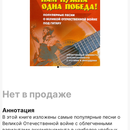
Нет в продаже
Аннотация
В этой книге изложены самые популярные песни о
Великой Отечественной войне с облегченными
вариантами аккомпанемента в наиболее удобных