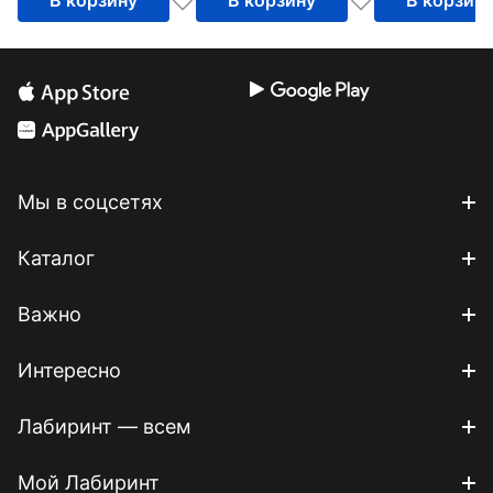
Мы в соцсетях
Каталог
Важно
Интересно
Лабиринт — всем
Мой Лабиринт