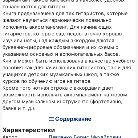
тональностях для гитары.
Книга предназначена для тех гитаристов, которые
желают научиться гармонически правильно
исполнять аккомпанемент. Для начинающих
гитаристов, которые еще недостаточно хорошо
изучили ноты, над каждым аккордом даются
буквенно-цифровые обозначения и их схемы с
указанием основных и вспомогательных басов.
Книга может быть использована в качестве учебного
пособия как для начинающих гитаристов, так и для
учащихся детских музыкальных школ, а также
курсов по обучению игре на гитаре.
Кроме того нотная строка с аккордами дает
возможность исполнять аккомпанемент на любом
другом музыкальном инструменте (фортепиано,
баяне и т. д.).
Содержание
Характеристики
Автор
Павленко Борис Михайлович