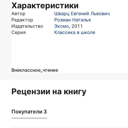
Характеристики
Автор
Шварц Евгений Львович
Редактор
Розман Наталья
Издательство
Эксмо
,
2011
Серия
Классика в школе
Внеклассное_чтение
Рецензии на книгу
Покупатели 3