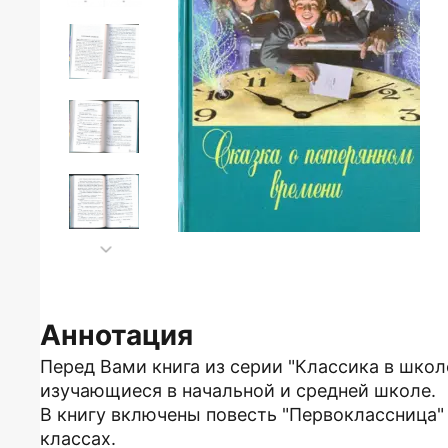
Аннотация
Перед Вами книга из серии "Классика в школ
изучающиеся в начальной и средней школе.
В книгу включены повесть "Первоклассница"
классах.