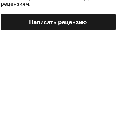
рецензиям.
Написать рецензию