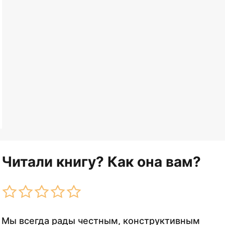
Читали книгу? Как она вам?
Мы всегда рады честным, конструктивным