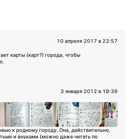
10 апреля 2017 в 22:57
ает карты (карт?) города, чтобы
о.
3 января 2012 в 19:39
вью к родному городу. Она, действительно,
етьми и внуками (можно даже читать по