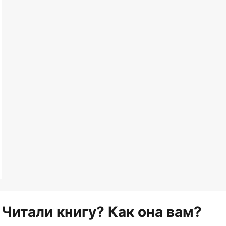
Читали книгу? Как она вам?