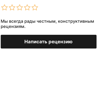
Мы всегда рады честным, конструктивным
рецензиям.
Написать рецензию