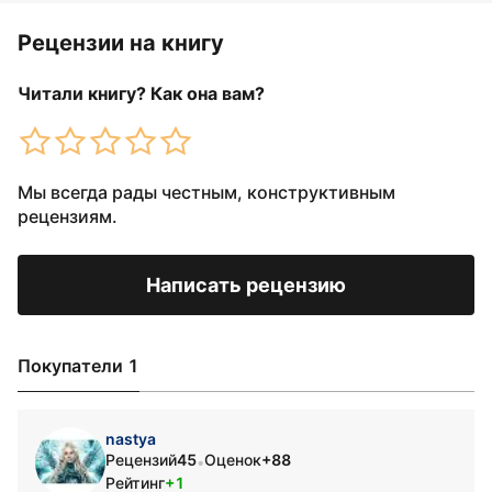
Рецензии на книгу
Читали книгу? Как она вам?
Мы всегда рады честным, конструктивным
рецензиям.
Написать рецензию
Покупатели 1
nastya
Рецензий
45
Оценок
+88
•
Рейтинг
+1