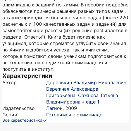
олимпиадных заданий по химии. В пособии подробно
объясняются примеры решения разных типов задач,
а также приводится большое число задач (более 220
расчетных и 100 качественных задач и заданий) для
самостоятельной работы (их решение разбирается в
разделе "Ответы"). Книга будет полезна как
учащимся, которые стремятся углубить свои знания
по Химии и добиться успеха, так и учителям,
которые помогают своим ученикам подготовиться к
выступлению на предметной олимпиаде или
поступить в институт.
Характеристики
Автор
Доронькин Владимир Николаевич
,
Бережная Александра
Григорьевна
,
Сажнева Татьяна
Владимировна
+ еще 1
Издательство
Легион
,
2009
Серия
Готовимся к олимпиаде
Все характеристики