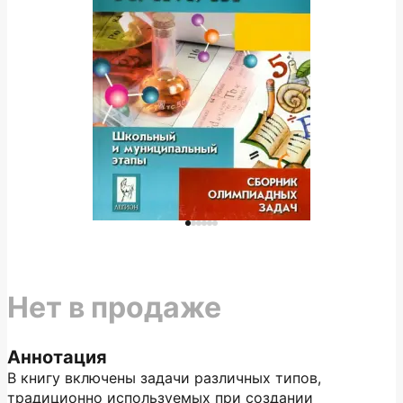
Нет в продаже
Аннотация
В книгу включены задачи различных типов,
традиционно используемых при создании