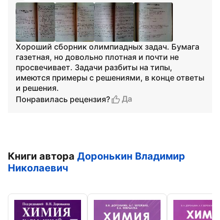
Хороший сборник олимпиадных задач. Бумага
газетная, но довольно плотная и почти не
просвечивает. Задачи разбиты на типы,
имеются примеры с решениями, в конце ответы
и решения.
Да
Понравилась рецензия?
Книги автора
Доронькин Владимир
Николаевич