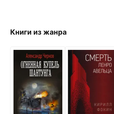
Книги из жанра