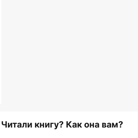
Читали книгу? Как она вам?