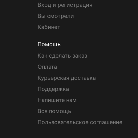
Вход и регистрация
Вы смотрели
Кабинет
Помощь
Как сделать заказ
Оплата
Курьерская доставка
Поддержка
Напишите нам
Вся помощь
Пользовательское соглашение