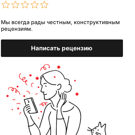
Мы всегда рады честным, конструктивным
рецензиям.
Написать рецензию