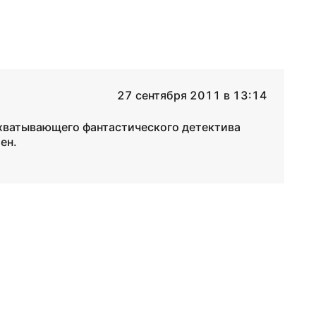
27 сентября 2011 в 13:14
ахватывающего фантастического детектива
ен.