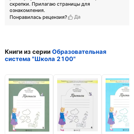
скрепки. Прилагаю страницы для
ознакомления.
Да
Понравилась рецензия?
Книги из серии
Образовательная
система "Школа 2100"