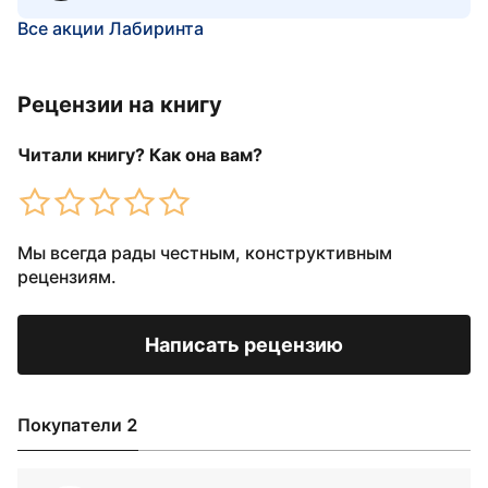
Все акции Лабиринта
Рецензии на книгу
Читали книгу? Как она вам?
Мы всегда рады честным, конструктивным
рецензиям.
Написать рецензию
Покупатели 2