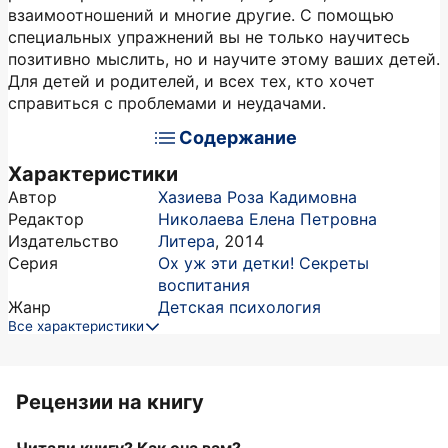
взаимоотношений и многие другие. С помощью
специальных упражнений вы не только научитесь
позитивно мыслить, но и научите этому ваших детей.
Для детей и родителей, и всех тех, кто хочет
справиться с проблемами и неудачами.
Содержание
Характеристики
Автор
Хазиева Роза Кадимовна
Редактор
Николаева Елена Петровна
Издательство
Литера
,
2014
Серия
Ох уж эти детки! Секреты
воспитания
Жанр
Детская психология
Все характеристики
Рецензии на книгу