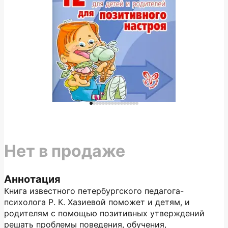
Нет в продаже
Аннотация
Книга известного петербургского педагога-
психолога Р. К. Хазиевой поможет и детям, и
родителям с помощью позитивных утверждений
решать проблемы поведения, обучения,