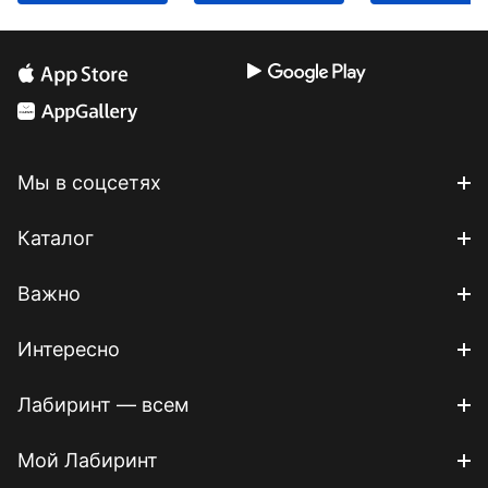
Мы в соцсетях
Каталог
Важно
Интересно
Лабиринт — всем
Мой Лабиринт