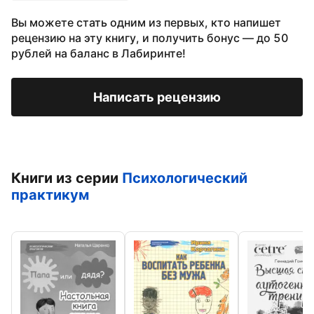
Вы можете стать одним из первых, кто напишет
рецензию на эту книгу, и получить бонус — до 50
рублей на баланс в Лабиринте!
Написать рецензию
Книги из серии
Психологический
практикум