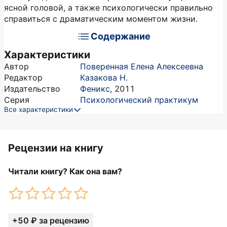
ясной головой, а также психологически правильно
справиться с драматическим моментом жизни.
Содержание
Характеристики
Автор
Поверенная Елена Алексеевна
Редактор
Казакова Н.
Издательство
Феникс
,
2011
Серия
Психологический практикум
Все характеристики
Рецензии на книгу
Читали книгу? Как она вам?
+50 ₽ за рецензию