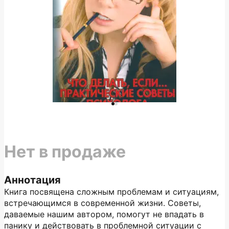
Нет в продаже
Аннотация
Книга посвящена сложным проблемам и ситуациям,
встречающимся в современной жизни. Советы,
даваемые нашим автором, помогут не впадать в
панику и действовать в проблемной ситуации с