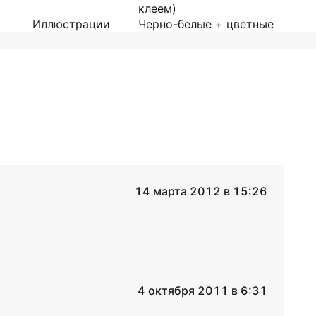
клеем)
Иллюстрации
Черно-белые + цветные
14 марта 2012 в 15:26
4 октября 2011 в 6:31