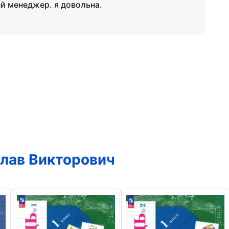
й менеджер. я довольна.
лав Викторович