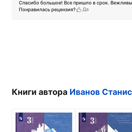
Спасибо большое! Все пришло в срок. Вежливы
Да
Понравилась рецензия?
Книги автора
Иванов Станис