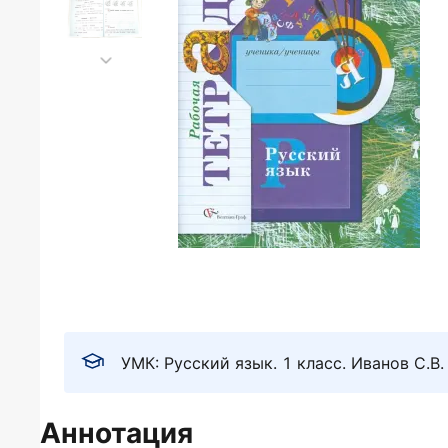
УМК: Русский язык. 1 класс. Иванов С.В.
Аннотация