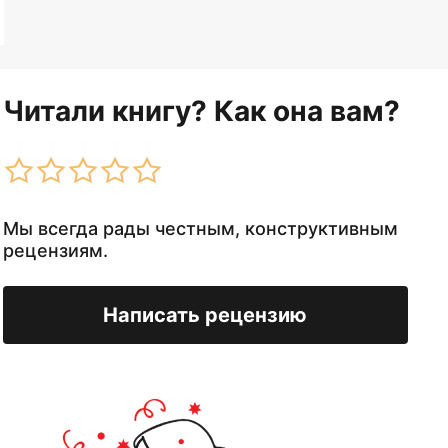
Читали книгу? Как она вам?
Мы всегда рады честным, конструктивным
рецензиям.
Написать рецензию