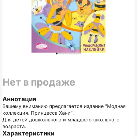
Нет в продаже
Аннотация
Вашему вниманию предлагается издание "Модная
коллекция. Принцесса Хани".
Для детей дошкольного и младшего школьного
возраста.
Характеристики