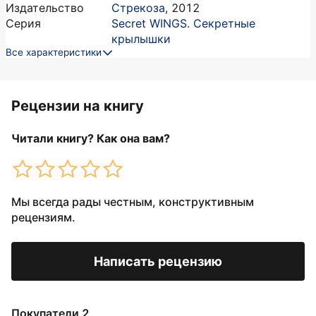
Издательство
Стрекоза
,
2012
Серия
Secret WINGS. Секретные
крылышки
Все характеристики
Рецензии на книгу
Читали книгу? Как она вам?
Мы всегда рады честным, конструктивным
рецензиям.
Написать рецензию
Покупатели 2