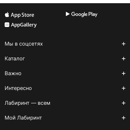
Мы в соцсетях
Каталог
Важно
Интересно
Лабиринт — всем
Мой Лабиринт