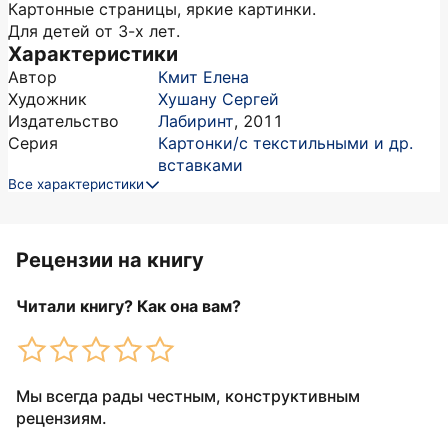
Картонные страницы, яркие картинки.
Для детей от 3-х лет.
Характеристики
Автор
Кмит Елена
Художник
Хушану Сергей
Издательство
Лабиринт
,
2011
Серия
Картонки/с текстильными и др.
вставками
Все характеристики
Рецензии на книгу
Читали книгу? Как она вам?
Мы всегда рады честным, конструктивным
рецензиям.