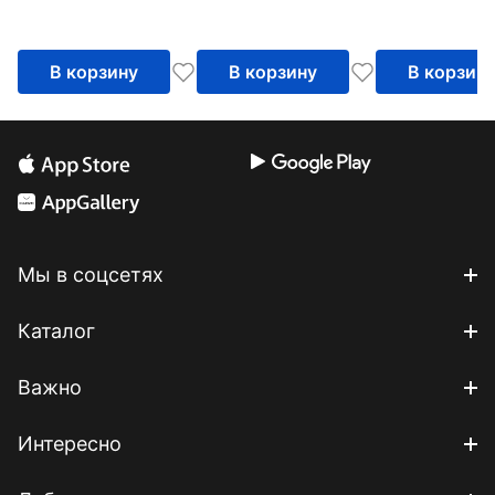
В корзину
В корзину
В корзин
Мы в соцсетях
Каталог
Важно
Интересно