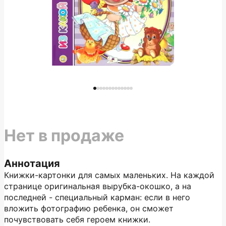
Нет в продаже
Аннотация
Книжки-картонки для самых маленьких. На каждой
странице оригинальная вырубка-окошко, а на
последней - специальный карман: если в него
вложить фотографию ребенка, он сможет
почувствовать себя героем книжки.