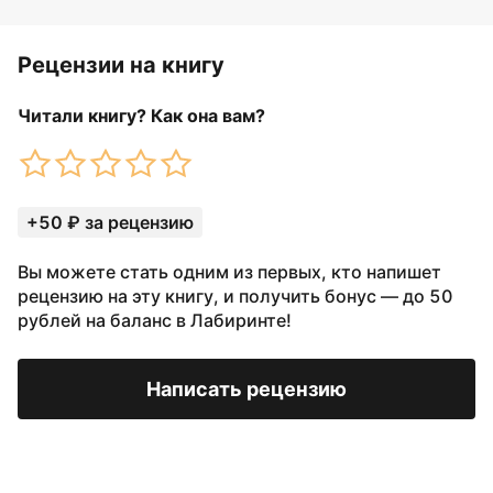
Рецензии на книгу
Читали книгу? Как она вам?
+50 ₽ за рецензию
Вы можете стать одним из первых, кто напишет
рецензию на эту книгу, и получить бонус — до 50
рублей на баланс в Лабиринте!
Написать рецензию