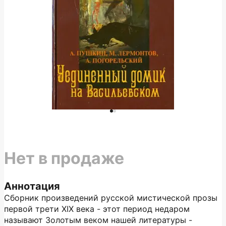
Нет в продаже
Аннотация
Сборник произведений русской мистической прозы
первой трети XIX века - этот период недаром
называют Золотым веком нашей литературы -