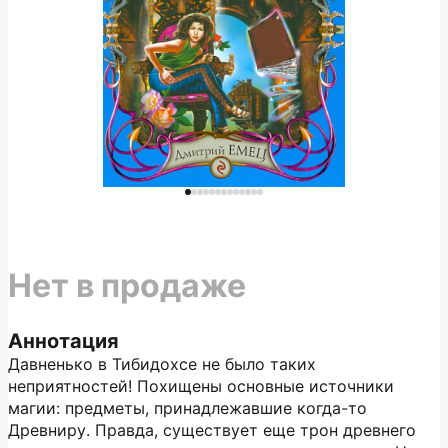
Нет в продаже
Аннотация
Давненько в Тибидохсе не было таких
неприятностей! Похищены основные источники
магии: предметы, принадлежавшие когда-то
Древниру. Правда, существует еще трон древнего