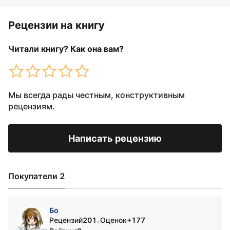
Рецензии на книгу
Читали книгу? Как она вам?
Мы всегда рады честным, конструктивным
рецензиям.
Написать рецензию
Покупатели 2
Бо
Рецензий
201
Оценок
+177
•