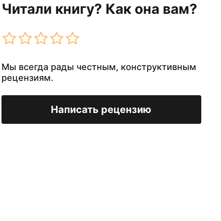
Читали книгу? Как она вам?
Мы всегда рады честным, конструктивным
рецензиям.
Написать рецензию