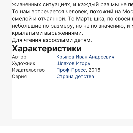
жизненных ситуациях, и каждый раз мы не п
То нам встречается человек, похожий на Мос
смелой и отчаянной. То Мартышка, по своей 
небольшие по размеру, но не по значению, и
крылатыми выражениями.
Для чтения взрослыми детям.
Характеристики
Автор
Крылов Иван Андреевич
Художник
Шляхов Игорь
Издательство
Проф-Пресс
,
2016
Серия
Страна детства