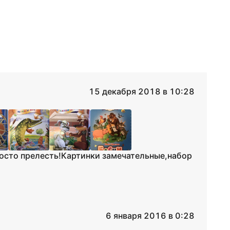
15 декабря 2018 в 10:28
росто прелесть!Картинки замечательные,набор
6 января 2016 в 0:28