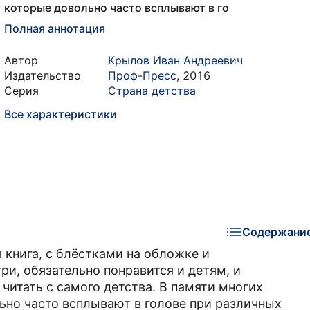
которые довольно часто всплывают в го
Полная аннотация
Автор
Крылов Иван Андреевич
Издательство
Проф-Пресс
,
2016
Серия
Страна детства
Все характеристики
Содержани
 книга, с блёстками на обложке и
и, обязательно понравится и детям, и
читать с самого детства. В памяти многих
ьно часто всплывают в голове при различных