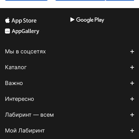
Мы в соцсетях
Каталог
Важно
Интересно
Лабиринт — всем
Мой Лабиринт