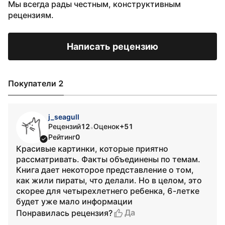
Мы всегда рады честным, конструктивным
рецензиям.
Написать рецензию
Покупатели 2
j_seagull
Рецензий
12
Оценок
+51
•
Рейтинг
0
Красивые картинки, которые приятно
рассматривать. Факты объединены по темам.
Книга дает некоторое представление о том,
как жили пираты, что делали. Но в целом, это
скорее для четырехлетнего ребенка, 6-летке
будет уже мало информации
Да
Понравилась рецензия?