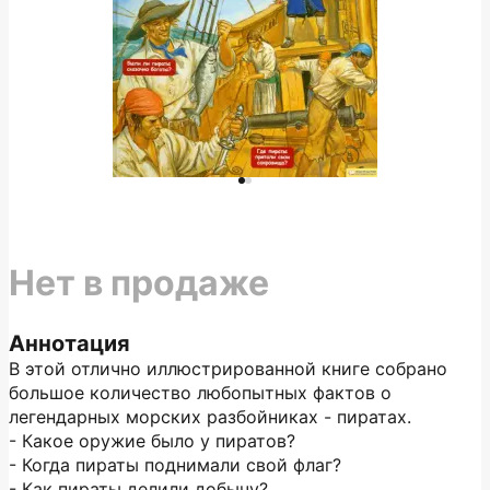
Нет в продаже
Аннотация
В этой отлично иллюстрированной книге собрано
большое количество любопытных фактов о
легендарных морских разбойниках - пиратах.
- Какое оружие было у пиратов?
- Когда пираты поднимали свой флаг?
- Как пираты делили добычу?