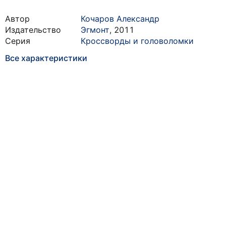
Автор
Кочаров Александр
Издательство
Эгмонт
,
2011
Серия
Кроссворды и головоломки
Все характеристики