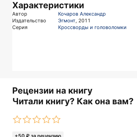
Характеристики
Автор
Кочаров Александр
Издательство
Эгмонт
,
2011
Серия
Кроссворды и головоломки
Рецензии на книгу
Читали книгу? Как она вам?
+50 ₽ за рецензию