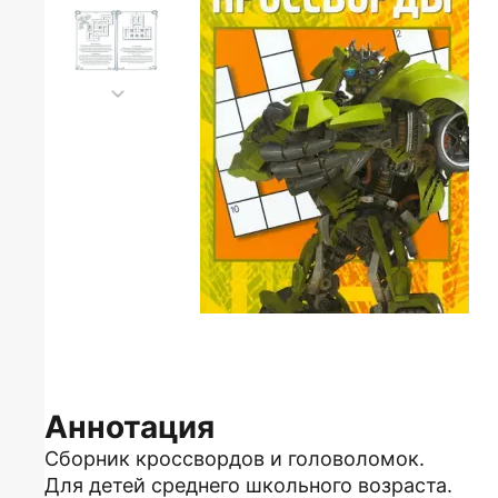
Аннотация
Сборник кроссвордов и головоломок.
Для детей среднего школьного возраста.