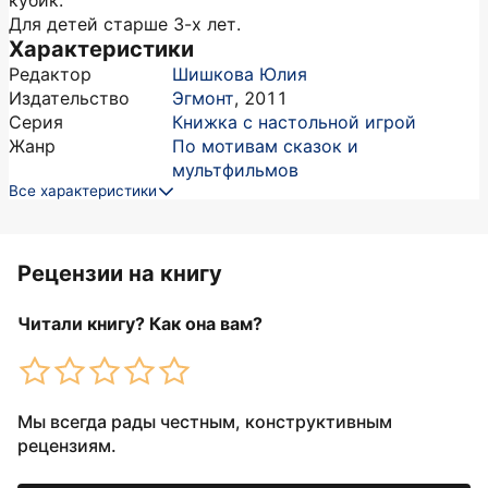
кубик.
Для детей старше 3-х лет.
Характеристики
Редактор
Шишкова Юлия
Издательство
Эгмонт
,
2011
Серия
Книжка с настольной игрой
Жанр
По мотивам сказок и
мультфильмов
Все характеристики
Рецензии на книгу
Читали книгу? Как она вам?
Мы всегда рады честным, конструктивным
рецензиям.