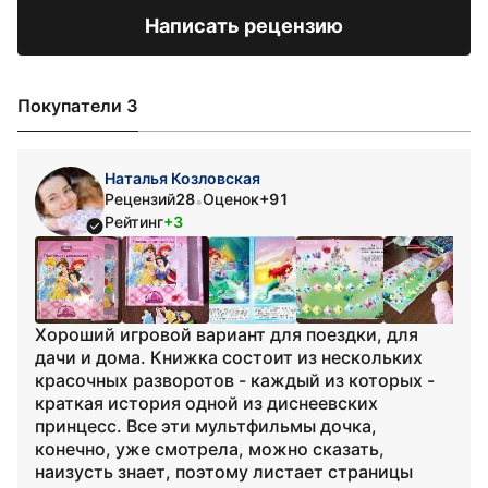
Написать рецензию
Покупатели 3
Наталья Козловская
Рецензий
28
Оценок
+91
•
Рейтинг
+3
Хороший игровой вариант для поездки, для
дачи и дома. Книжка состоит из нескольких
красочных разворотов - каждый из которых -
краткая история одной из диснеевских
принцесс. Все эти мультфильмы дочка,
конечно, уже смотрела, можно сказать,
наизусть знает, поэтому листает страницы