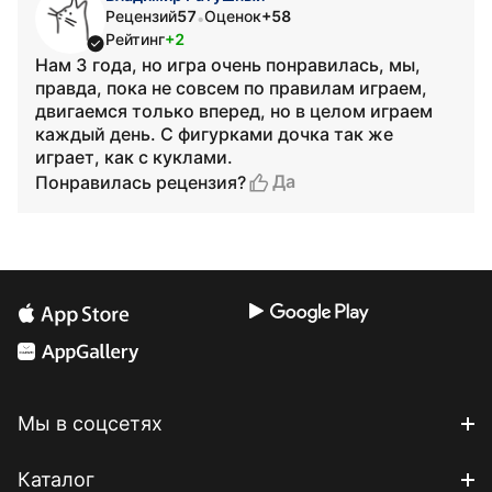
Рецензий
57
Оценок
+58
•
Рейтинг
+2
Нам 3 года, но игра очень понравилась, мы,
правда, пока не совсем по правилам играем,
двигаемся только вперед, но в целом играем
каждый день. С фигурками дочка так же
играет, как с куклами.
Да
Понравилась рецензия?
Мы в соцсетях
Каталог