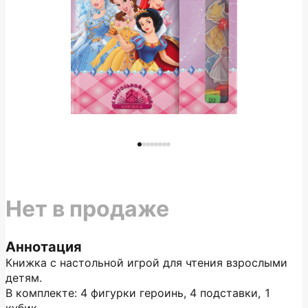
Нет в продаже
Аннотация
Книжка с настольной игрой для чтения взрослыми
детям.
В комплекте: 4 фигурки героинь, 4 подставки, 1