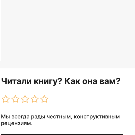
Читали книгу? Как она вам?
Мы всегда рады честным, конструктивным
рецензиям.