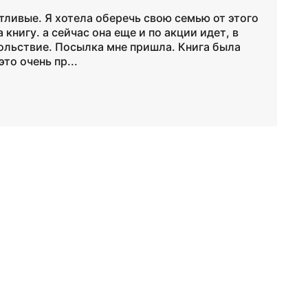
тливые. Я хотела оберечь свою семью от этого
 книгу. а сейчас она еще и по акции идет, в
ольствие. Посылка мне пришла. Книга была
то очень пр...