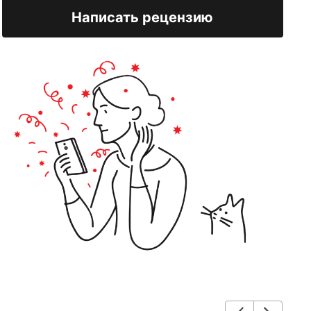
Написать рецензию