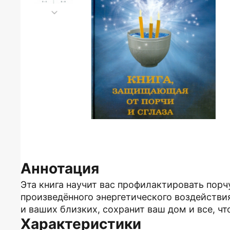
Аннотация
Эта книга научит вас профилактировать порч
произведённого энергетического воздействия
и ваших близких, сохранит ваш дом и все, ч
Характеристики