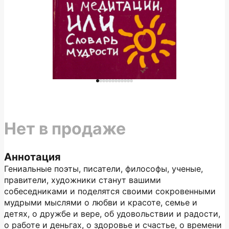
Нет в продаже
Аннотация
Гениальные поэты, писатели, философы, ученые,
правители, художники станут вашими
собеседниками и поделятся своими сокровенными
мудрыми мыслями о любви и красоте, семье и
детях, о дружбе и вере, об удовольствии и радости,
о работе и деньгах, о здоровье и счастье, о времени