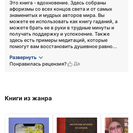
Это книга - вдохновение. Здесь собраны
афоризмы со всех концов света и от самых
знаменитых и мудрых авторов мира. Вы
можете ее использовать как книгу гаданий, а
можете брать ее в руки в трудные минуты и
получать поддержку и успокоение. Также
здесь есть примеры медитаций, которые
помогут вам восстановить душевное равно...
Развернуть
Да
Понравилась рецензия?
Книги из жанра