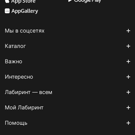
Мы в соцсетях
Каталог
Важно
Интересно
Лабиринт — всем
Мой Лабиринт
Помощь