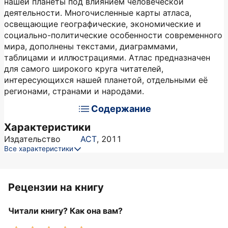
нашей планеты под влиянием человеческой
деятельности. Многочисленные карты атласа,
освещающие географические, экономические и
социально-политические особенности современного
мира, дополнены текстами, диаграммами,
таблицами и иллюстрациями. Атлас предназначен
для самого широкого круга читателей,
интересующихся нашей планетой, отдельными её
регионами, странами и народами.
Содержание
Характеристики
Издательство
АСТ
,
2011
Все характеристики
Рецензии на книгу
Читали книгу? Как она вам?