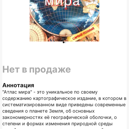
Нет в продаже
Аннотация
"Атлас мира" - это уникальное по своему
содержанию картографическое издание, в котором в
систематизированном виде приведены современные
сведения о планете Земля, об основных
закономерностях её географической оболочки, о
степени и формах изменения природной среды