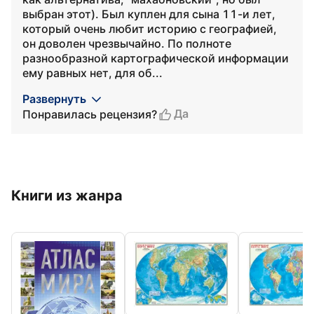
выбран этот). Был куплен для сына 11-и лет,
который очень любит историю с географией,
он доволен чрезвычайно. По полноте
разнообразной картографической информации
ему равных нет, для об...
Развернуть
Да
Понравилась рецензия?
Книги из жанра