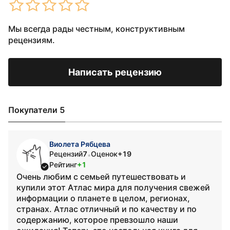
Мы всегда рады честным, конструктивным
рецензиям.
Написать рецензию
Покупатели 5
Виолета Рябцева
Рецензий
7
Оценок
+19
•
Рейтинг
+1
Очень любим с семьей путешествовать и
купили этот Атлас мира для получения свежей
информации о планете в целом, регионах,
странах. Атлас отличный и по качеству и по
содержанию, которое превзошло наши