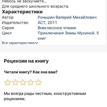
Небось не заскучаете...
Для среднего школьного возраста.
Характеристики
Автор
Роньшин Валерий Михайлович
Издательство
АСТ
,
2011
Серия
Внеклассное чтение
Цикл
Приключения Эммы Мухиной. 5
книг
Все характеристики
Рецензии на книгу
Читали книгу? Как она вам?
Мы всегда рады честным, конструктивным
рецензиям.