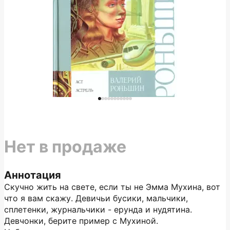
Нет в продаже
Аннотация
Скучно жить на свете, если ты не Эмма Мухина, вот
что я вам скажу. Девичьи бусики, мальчики,
сплетенки, журнальчики - ерунда и нудятина.
Девчонки, берите пример с Мухиной.