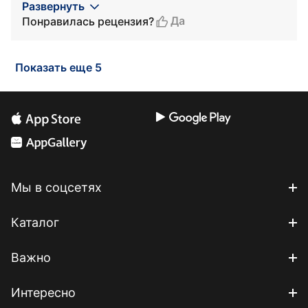
Развернуть
Да
Понравилась рецензия?
Показать еще 5
Мы в соцсетях
Каталог
Важно
Интересно