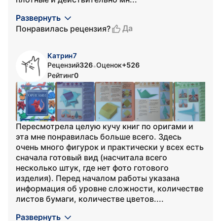
Развернуть
Да
Понравилась рецензия?
Катрин7
Рецензий
326
Оценок
+526
•
Рейтинг
0
Пересмотрела целую кучу книг по оригами и
эта мне понравилась больше всего. Здесь
очень много фигурок и практически у всех есть
сначала готовый вид (насчитала всего
несколько штук, где нет фото готового
изделия). Перед началом работы указана
информация об уровне сложности, количестве
листов бумаги, количестве цветов....
Развернуть