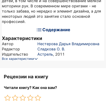
детей, в том числе и на совершенствование мелкой
моторики рук. В современном мире оригами - не
только забава, но нередко и элемент дизайна, а для
некоторых людей это занятие стало основной
профессией.
Содержание
Характеристики
Автор
Нестерова Дарья Владимировна
Редактор
Сладкова О. В.
Издательство
Астрель
,
2011
Все характеристики
Рецензии на книгу
Читали книгу? Как она вам?