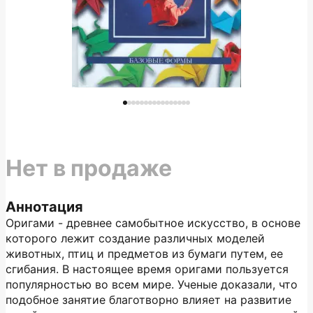
Нет в продаже
Аннотация
Оригами - древнее самобытное искусство, в основе
которого лежит создание различных моделей
животных, птиц и предметов из бумаги путем, ее
сгибания. В настоящее время оригами пользуется
популярностью во всем мире. Ученые доказали, что
подобное занятие благотворно влияет на развитие