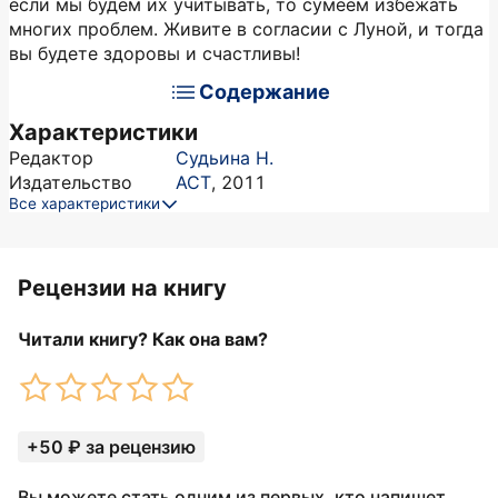
если мы будем их учитывать, то сумеем избежать
многих проблем. Живите в согласии с Луной, и тогда
вы будете здоровы и счастливы!
Содержание
Характеристики
Редактор
Судьина Н.
Издательство
АСТ
,
2011
Все характеристики
Рецензии на книгу
Читали книгу? Как она вам?
+50 ₽ за рецензию
Вы можете стать одним из первых, кто напишет