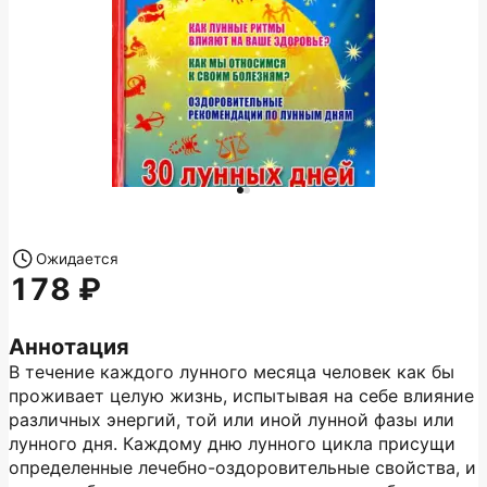
Ожидается
178
Аннотация
В течение каждого лунного месяца человек как бы
проживает целую жизнь, испытывая на себе влияние
различных энергий, той или иной лунной фазы или
лунного дня. Каждому дню лунного цикла присущи
определенные лечебно-оздоровительные свойства, и