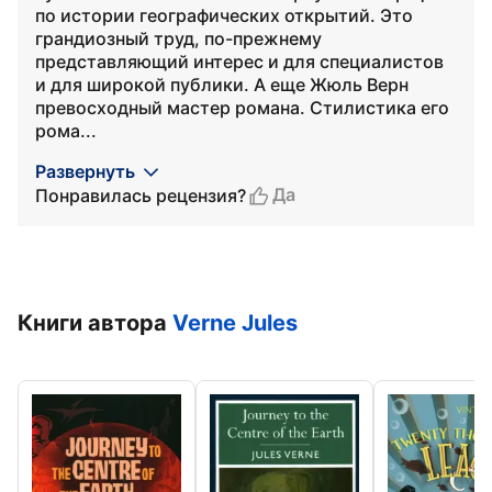
по истории географических открытий. Это
грандиозный труд, по-прежнему
представляющий интерес и для специалистов
и для широкой публики. А еще Жюль Верн
превосходный мастер романа. Стилистика его
рома...
Развернуть
Да
Понравилась рецензия?
Книги автора
Verne Jules