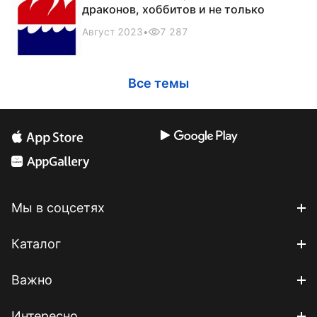
драконов, хоббитов и не только
Август 2023
•
7 287
Все темы
Мы в соцсетях
Каталог
Важно
Интересно