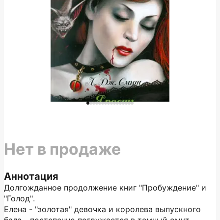
Нет в продаже
Аннотация
Долгожданное продолжение книг "Пробуждение" и
"Голод".
Елена - "золотая" девочка и королева выпускного