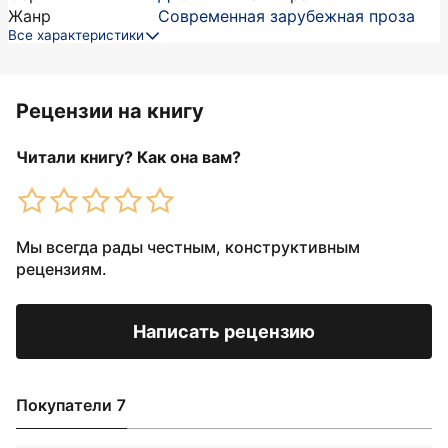
Жанр
Современная зарубежная проза
Все характеристики
Рецензии на книгу
Читали книгу? Как она вам?
Мы всегда рады честным, конструктивным
рецензиям.
Написать рецензию
Покупатели 7