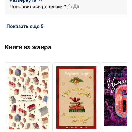
Развернуть
Да
Понравилась рецензия?
Показать еще 5
Книги из жанра