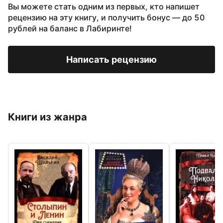
Вы можете стать одним из первых, кто напишет
рецензию на эту книгу, и получить бонус — до 50
рублей на баланс в Лабиринте!
Написать рецензию
Книги из жанра