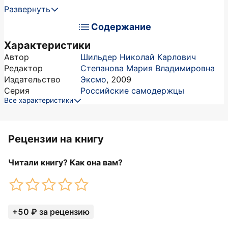
Развернуть
Содержание
Характеристики
Автор
Шильдер Николай Карлович
Редактор
Степанова Мария Владимировна
Издательство
Эксмо
,
2009
Серия
Российские самодержцы
Все характеристики
Рецензии на книгу
Читали книгу? Как она вам?
+50 ₽ за рецензию