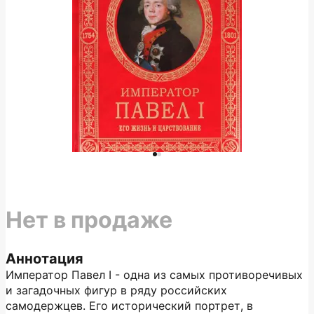
Нет в продаже
Аннотация
Император Павел I - одна из самых противоречивых
и загадочных фигур в ряду российских
самодержцев. Его исторический портрет, в