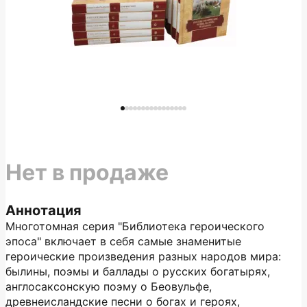
Нет в продаже
Аннотация
Многотомная серия "Библиотека героического
эпоса" включает в себя самые знаменитые
героические произведения разных народов мира:
былины, поэмы и баллады о русских богатырях,
англосаксонскую поэму о Беовульфе,
древнеисландские песни о богах и героях,