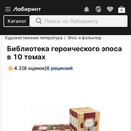
0
Каталог
Художественная литература
Эпос и фольклор
/
Библиотека героического эпоса
в 10 томах
4.2
(8 оценок)
6 рецензий