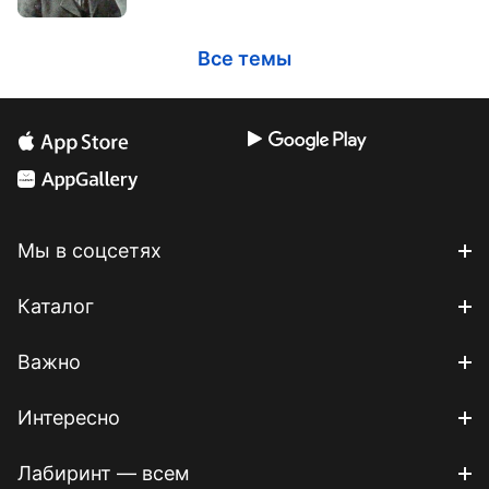
Все темы
Мы в соцсетях
Каталог
Важно
Интересно
Лабиринт — всем