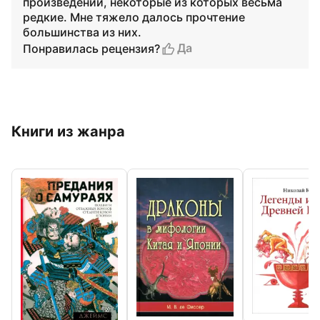
произведений, некоторые из которых весьма
редкие. Мне тяжело далось прочтение
большинства из них.
Да
Понравилась рецензия?
Книги из жанра