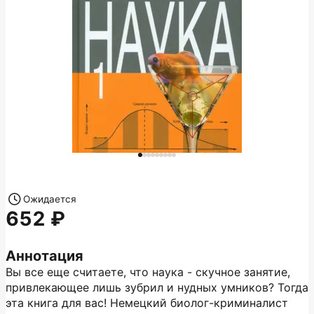
Ожидается
652
Аннотация
Вы все еще считаете, что наука - скучное занятие,
привлекающее лишь зубрил и нудных умников? Тогда
эта книга для вас! Немецкий биолог-криминалист