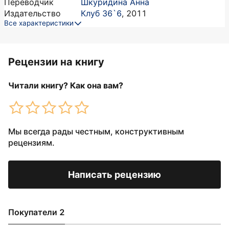
Переводчик
Шкуридина Анна
Издательство
Клуб 36`6
,
2011
Все характеристики
Рецензии на книгу
Читали книгу? Как она вам?
Мы всегда рады честным, конструктивным
рецензиям.
Написать рецензию
Покупатели 2