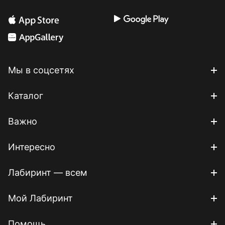
Мы в соцсетях
Каталог
Важно
Интересно
Лабиринт — всем
Мой Лабиринт
Помощь