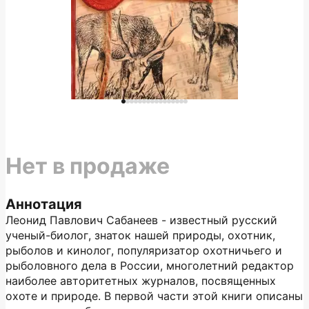
Нет в продаже
Аннотация
Леонид Павлович Сабанеев - известный русский
ученый-биолог, знаток нашей природы, охотник,
рыболов и кинолог, популяризатор охотничьего и
рыболовного дела в России, многолетний редактор
наиболее авторитетных журналов, посвященных
охоте и природе. В первой части этой книги описаны