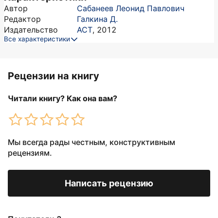
Автор
Сабанеев Леонид Павлович
Редактор
Галкина Д.
Издательство
АСТ
,
2012
Все характеристики
Рецензии на книгу
Читали книгу? Как она вам?
Мы всегда рады честным, конструктивным
рецензиям.
Написать рецензию