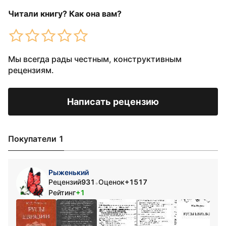
Читали книгу? Как она вам?
Мы всегда рады честным, конструктивным
рецензиям.
Написать рецензию
Покупатели 1
Рыженький
Рецензий
931
Оценок
+1517
•
Рейтинг
+1