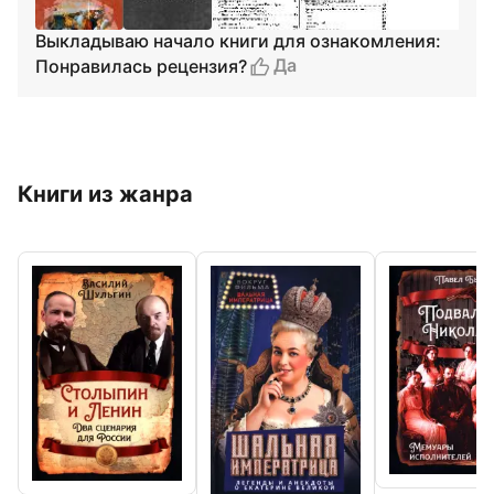
Выкладываю начало книги для ознакомления:
Да
Понравилась рецензия?
Книги из жанра