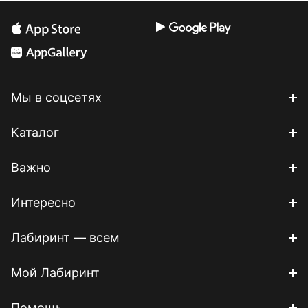
Мы в соцсетях
Каталог
Важно
Интересно
Лабиринт — всем
Мой Лабиринт
Помощь