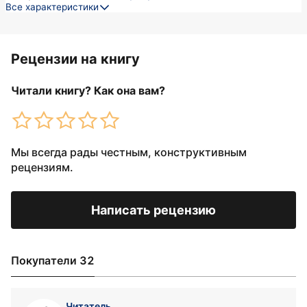
Все характеристики
Рецензии на книгу
Читали книгу? Как она вам?
Мы всегда рады честным, конструктивным
рецензиям.
Написать рецензию
Покупатели 32
Читатель