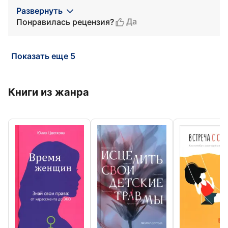
Развернуть
Да
Понравилась рецензия?
Показать еще 5
Книги из жанра