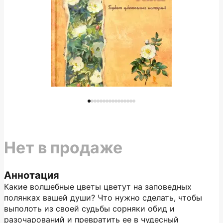
Нет в продаже
Аннотация
Какие волшебные цветы цветут на заповедных
полянках вашей души? Что нужно сделать, чтобы
выполоть из своей судьбы сорняки обид и
разочарований и превратить ее в чудесный