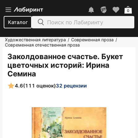
0
Каталог
Художественная литература
Современная проза
/
/
Современная отечественная проза
Заколдованное счастье. Букет
цветочных историй
: Ирина
Семина
4.6
(111 оценок)
32 рецензии