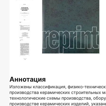
Аннотация
Изложены классификация, физико-техническ
производства керамических строительных ма
технологические схемы производства, обору
производстве керамических изделий, указан