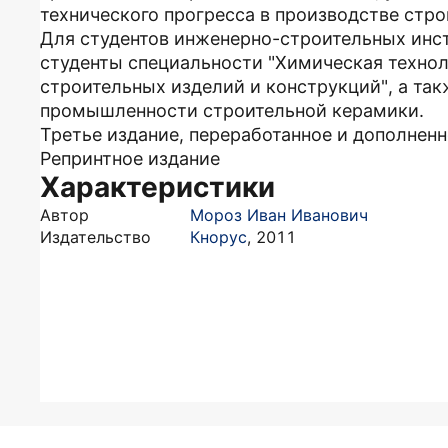
технического прогресса в производстве стр
Для студентов инженерно-строительных инст
студенты специальности "Химическая технол
строительных изделий и конструкций", а та
промышленности строительной керамики.
Третье издание, переработанное и дополнен
Репринтное издание
Характеристики
Автор
Мороз Иван Иванович
Издательство
Кнорус
,
2011