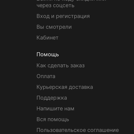
через соцсеть
Вход и регистрация
Вы смотрели
Кабинет
Помощь
Как сделать заказ
Оплата
Курьерская доставка
Поддержка
Напишите нам
Вся помощь
Пользовательское соглашение