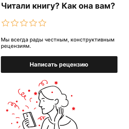
Читали книгу? Как она вам?
Мы всегда рады честным, конструктивным
рецензиям.
Написать рецензию