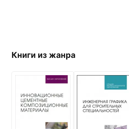
Книги из жанра