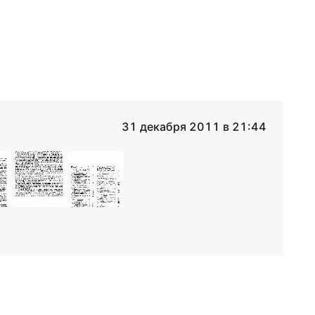
31 декабря 2011 в 21:44