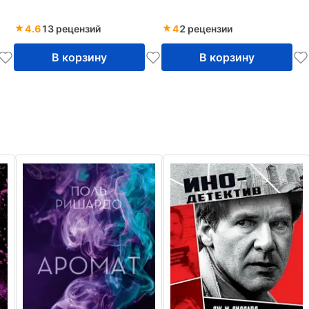
4.6
13 рецензий
4
2 рецензии
В корзину
В корзину