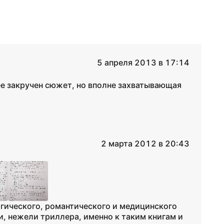
5 апреля 2013 в 17:14
е закручен сюжет, но вполне захватывающая
2 марта 2012 в 20:43
огического, романтического и медицинского
и, нежели триллера, именно к таким книгам и