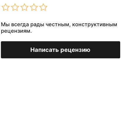
Мы всегда рады честным, конструктивным
рецензиям.
Написать рецензию