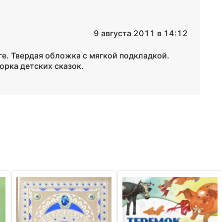
9 августа 2011 в 14:12
е. Твердая обложка с мягкой подкладкой.
рка детских сказок.