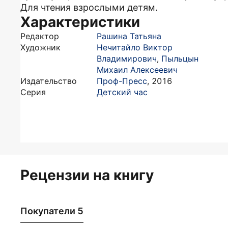
Для чтения взрослыми детям.
Характеристики
Редактор
Рашина Татьяна
Художник
Нечитайло Виктор
Владимирович
,
Пыльцын
Михаил Алексеевич
Издательство
Проф-Пресс
,
2016
Серия
Детский час
Рецензии на книгу
Покупатели 5