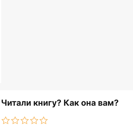
Читали книгу? Как она вам?