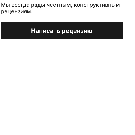
Мы всегда рады честным, конструктивным
рецензиям.
Написать рецензию