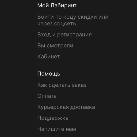
Мой Лабиринт
Войти по коду скидки или
через соцсеть
Вход и регистрация
Вы смотрели
Кабинет
Помощь
Как сделать заказ
Оплата
Курьерская доставка
Поддержка
Напишите нам