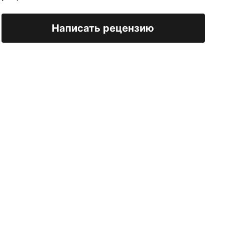
Написать рецензию