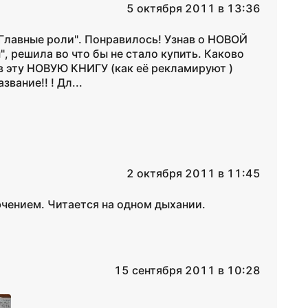
5 октября 2011 в 13:36
"Главные роли". Понравилось! Узнав о НОВОЙ
 решила во что бы не стало купить. Каково
 в эту НОВУЮ КНИГУ (как её рекламируют )
вание!! ! Дл...
2 октября 2011 в 11:45
лючением. Читается на одном дыхании.
15 сентября 2011 в 10:28