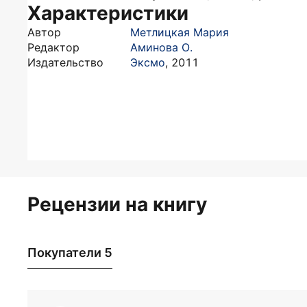
Характеристики
Автор
Метлицкая Мария
Редактор
Аминова О.
Издательство
Эксмо
,
2011
Рецензии на книгу
Покупатели 5