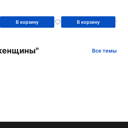
В корзину
В корзину
 женщины"
Все темы