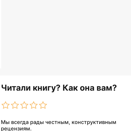
Читали книгу? Как она вам?
Мы всегда рады честным, конструктивным
рецензиям.