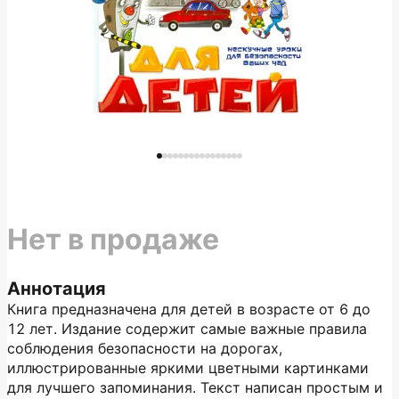
Нет в продаже
Аннотация
Книга предназначена для детей в возрасте от 6 до
12 лет. Издание содержит самые важные правила
соблюдения безопасности на дорогах,
иллюстрированные яркими цветными картинками
для лучшего запоминания. Текст написан простым и