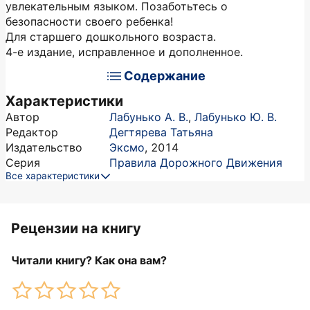
увлекательным языком. Позаботьтесь о
безопасности своего ребенка!
Для старшего дошкольного возраста.
4-е издание, исправленное и дополненное.
Содержание
Характеристики
Автор
Лабунько А. В.
,
Лабунько Ю. В.
Редактор
Дегтярева Татьяна
Издательство
Эксмо
,
2014
Серия
Правила Дорожного Движения
Все характеристики
Рецензии на книгу
Читали книгу? Как она вам?