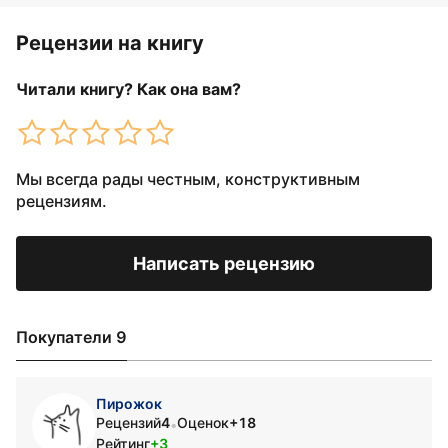
Рецензии на книгу
Читали книгу? Как она вам?
Мы всегда рады честным, конструктивным
рецензиям.
Написать рецензию
Покупатели 9
Пирожок
Рецензий
4
Оценок
+18
•
Рейтинг
+3