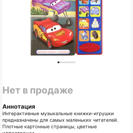
Нет в продаже
Аннотация
Интерактивные музыкальные книжки-игрушки
предназначены для самых маленьких читателей.
Плотные картонные страницы, цветные