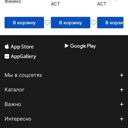
Феникс
АСТ
АСТ
В корзину
В корзину
В корзин
Мы в соцсетях
Каталог
Важно
Интересно