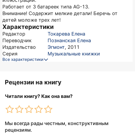
иллюстрации.
Работает от 3 батареек типа AG-13.
Внимание! Содержит мелкие детали! Беречь от
детей моложе трех лет!
Характеристики
Редактор
Токарева Елена
Переводчик
Познанская Елена
Издательство
Эгмонт
,
2011
Серия
Музыкальные книжки
Все характеристики
Рецензии на книгу
Читали книгу? Как она вам?
Мы всегда рады честным, конструктивным
рецензиям.