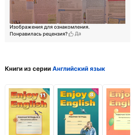
Изображения для ознакомления.
Да
Понравилась рецензия?
Книги из серии
Английский язык