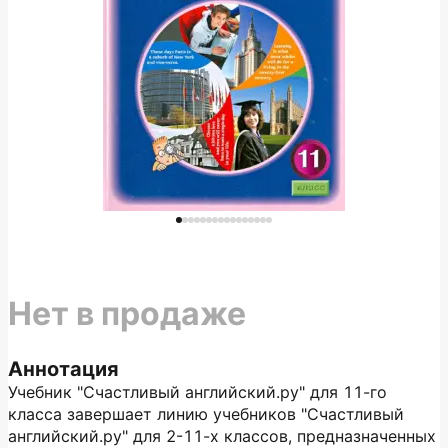
Нет в продаже
Аннотация
Учебник "Счастливый английский.py" для 11-го
класса завершает линию учебников "Счастливый
английский.ру" для 2-11-х классов, предназначенных