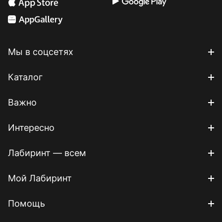
Мы в соцсетях
Каталог
Важно
Интересно
Лабиринт — всем
Мой Лабиринт
Помощь